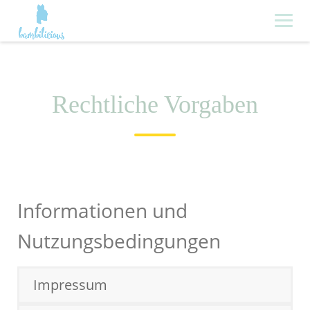
Skip
to
content
Rechtliche Vorgaben
Informationen und
Nutzungsbedingungen
Impressum