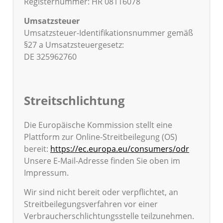
Registernummer: HR 08116078
Umsatzsteuer
Umsatzsteuer-Identifikationsnummer gemäß
§27 a Umsatzsteuergesetz:
DE 325962760
Streitschlichtung
Die Europäische Kommission stellt eine
Plattform zur Online-Streitbeilegung (OS)
bereit:
https://ec.europa.eu/consumers/odr
Unsere E-Mail-Adresse finden Sie oben im
Impressum.
Wir sind nicht bereit oder verpflichtet, an
Streitbeilegungsverfahren vor einer
Verbraucherschlichtungsstelle teilzunehmen.