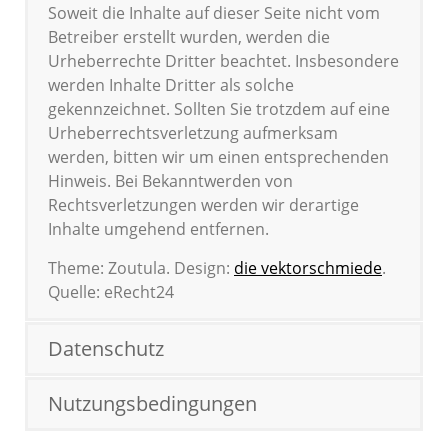
Soweit die Inhalte auf dieser Seite nicht vom
Betreiber erstellt wurden, werden die
Urheberrechte Dritter beachtet. Insbesondere
werden Inhalte Dritter als solche
gekennzeichnet. Sollten Sie trotzdem auf eine
Urheberrechtsverletzung aufmerksam
werden, bitten wir um einen entsprechenden
Hinweis. Bei Bekanntwerden von
Rechtsverletzungen werden wir derartige
Inhalte umgehend entfernen.
Theme: Zoutula. Design:
die vektorschmiede
.
Quelle: eRecht24
Datenschutz
Nutzungsbedingungen