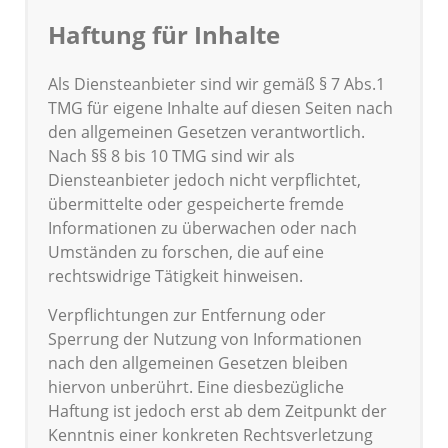
Haftung für Inhalte
Als Diensteanbieter sind wir gemäß § 7 Abs.1
TMG für eigene Inhalte auf diesen Seiten nach
den allgemeinen Gesetzen verantwortlich.
Nach §§ 8 bis 10 TMG sind wir als
Diensteanbieter jedoch nicht verpflichtet,
übermittelte oder gespeicherte fremde
Informationen zu überwachen oder nach
Umständen zu forschen, die auf eine
rechtswidrige Tätigkeit hinweisen.
Verpflichtungen zur Entfernung oder
Sperrung der Nutzung von Informationen
nach den allgemeinen Gesetzen bleiben
hiervon unberührt. Eine diesbezügliche
Haftung ist jedoch erst ab dem Zeitpunkt der
Kenntnis einer konkreten Rechtsverletzung