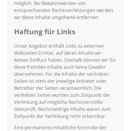
möglich. Bei Bekanntwerden von
entsprechenden Rechtsverletzungen werden
wir diese Inhalte umgehend entfernen.
Haftung für Links
Unser Angebot enthält Links zu externen
Webseiten Dritter, auf deren Inhalte wir
keinen Einfluss haben. Deshalb können wir für
diese fremden Inhalte auch keine Gewähr
übernehmen. Für die Inhalte der verlinkten
Seiten ist stets der jeweilige Anbieter oder
Betreiber der Seiten verantwortlich. Die
verlinkten Seiten wurden zum Zeitpunkt der
Verlinkung auf mögliche Rechtsverstöße
überprüft. Rechtswidrige Inhalte waren zum
Zeitpunkt der Verlinkung nicht erkennbar.
Eine permanente inhaltliche Kontrolle der