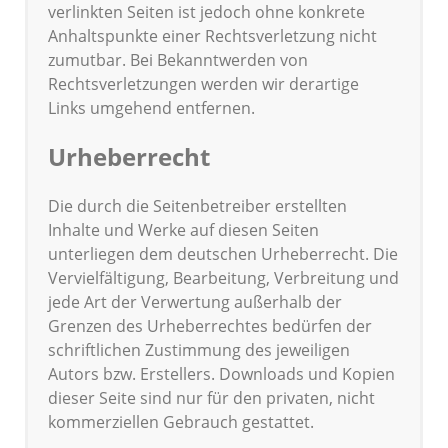
verlinkten Seiten ist jedoch ohne konkrete
Anhaltspunkte einer Rechtsverletzung nicht
zumutbar. Bei Bekanntwerden von
Rechtsverletzungen werden wir derartige
Links umgehend entfernen.
Urheberrecht
Die durch die Seitenbetreiber erstellten
Inhalte und Werke auf diesen Seiten
unterliegen dem deutschen Urheberrecht. Die
Vervielfältigung, Bearbeitung, Verbreitung und
jede Art der Verwertung außerhalb der
Grenzen des Urheberrechtes bedürfen der
schriftlichen Zustimmung des jeweiligen
Autors bzw. Erstellers. Downloads und Kopien
dieser Seite sind nur für den privaten, nicht
kommerziellen Gebrauch gestattet.