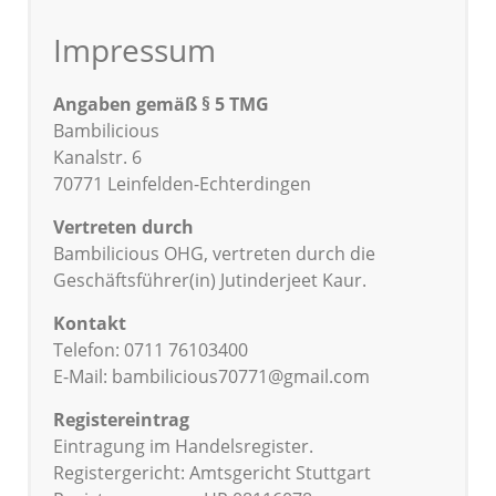
Impressum
Angaben gemäß § 5 TMG
Bambilicious
Kanalstr. 6
70771 Leinfelden-Echterdingen
Vertreten durch
Bambilicious OHG, vertreten durch die
Geschäftsführer(in) Jutinderjeet Kaur.
Kontakt
Telefon: 0711 76103400
E-Mail: bambilicious70771@gmail.com
Registereintrag
Eintragung im Handelsregister.
Registergericht: Amtsgericht Stuttgart