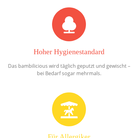
Hoher Hygienestandard
Das bambilicious wird täglich geputzt und gewischt –
bei Bedarf sogar mehrmals.
Für Allergiker