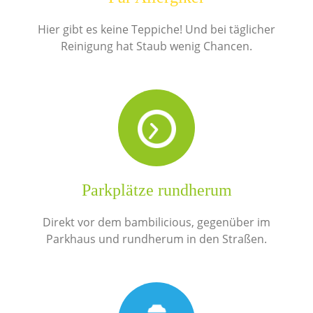
Hier gibt es keine Teppiche! Und bei täglicher
Reinigung hat Staub wenig Chancen.
Parkplätze rundherum
Direkt vor dem bambilicious, gegenüber im
Parkhaus und rundherum in den Straßen.