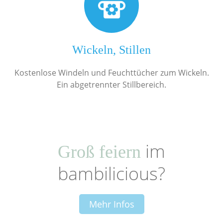
Wickeln, Stillen
Kostenlose Windeln und Feuchttücher zum Wickeln.
Ein abgetrennter Stillbereich.
im
Groß feiern
bambilicious?
Mehr Infos