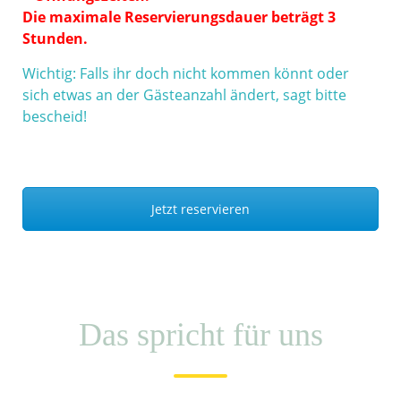
Die maximale Reservierungsdauer beträgt 3
Stunden.
Wichtig: Falls ihr doch nicht kommen könnt oder
sich etwas an der Gästeanzahl ändert, sagt bitte
bescheid!
Jetzt reservieren
Das spricht für uns