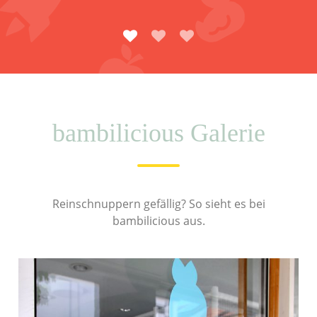
bambilicious Galerie
Reinschnuppern gefällig? So sieht es bei
bambilicious aus.