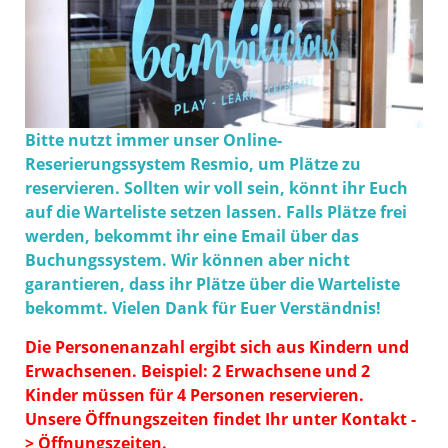
Bitte nutzt immer unser Online-
Reserierungssystem Resmio, um Plätze zu
reservieren. Sollten wir voll sein, könnt ihr Euch
auf die Warteliste setzen lassen. Falls Plätze frei
werden, bekommt ihr eine Email über das
Buchungssystem. Wir können aber nicht
garantieren, dass ihr Plätze über die Warteliste
bekommt. Vielen Dank für Euer Verständnis!
Die Personenanzahl ergibt sich aus Kindern und
Erwachsenen. Beispiel: 2 Erwachsene und 2
Kinder müssen für 4 Personen reservieren.
Unsere Öffnungszeiten findet Ihr unter Kontakt -
> Öffnungszeiten.