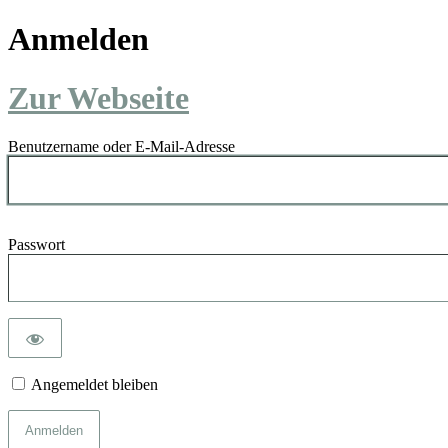
Anmelden
Zur Webseite
Benutzername oder E-Mail-Adresse
Passwort
Angemeldet bleiben