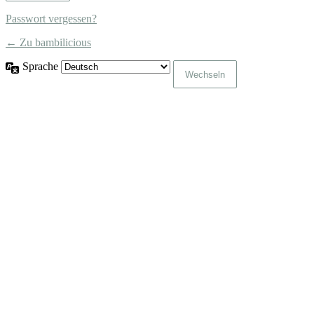
Passwort vergessen?
← Zu bambilicious
Sprache